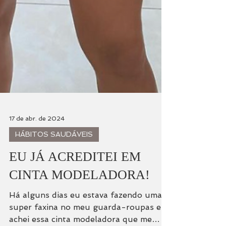
17 de abr. de 2024
HÁBITOS SAUDÁVEIS