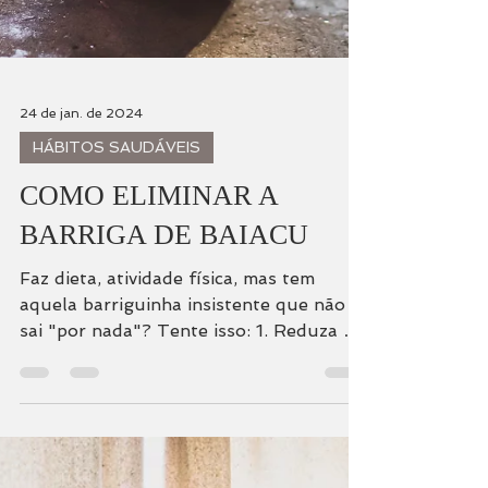
24 de jan. de 2024
HÁBITOS SAUDÁVEIS