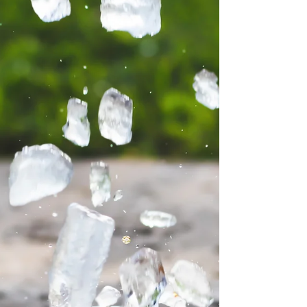
casa através das...