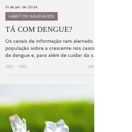
31 de jan. de 2024
HÁBITOS SAUDÁVEIS
TÁ COM DENGUE?
Os canais de informação tem alertado a
população sobre a crescente nos casos
de dengue e, para além de cuidar da sua