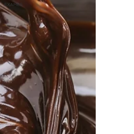
EXAMES