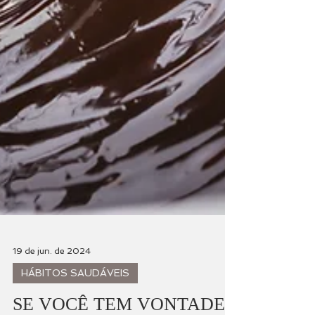
19 de jun. de 2024
HÁBITOS SAUDÁVEIS