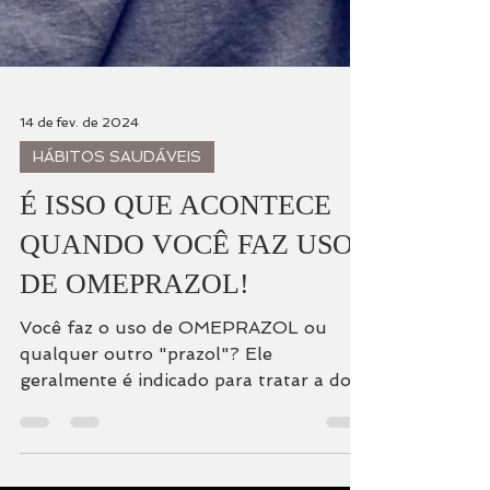
14 de fev. de 2024
HÁBITOS SAUDÁVEIS
É ISSO QUE ACONTECE
QUANDO VOCÊ FAZ USO