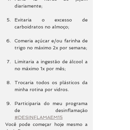
diariamente;
Evitaria o excesso de 
carboidratos no almoço;
Comeria açúcar e/ou farinha de 
trigo no máximo 2x por semana;
Limitaria a ingestão de álcool a 
no máximo 1x por mês;
Trocaria todos os plásticos da 
minha rotina por vidros.
Participaria do meu programa 
de desinflamação 
#DESINFLAMAEM15
Você pode começar hoje mesmo a 