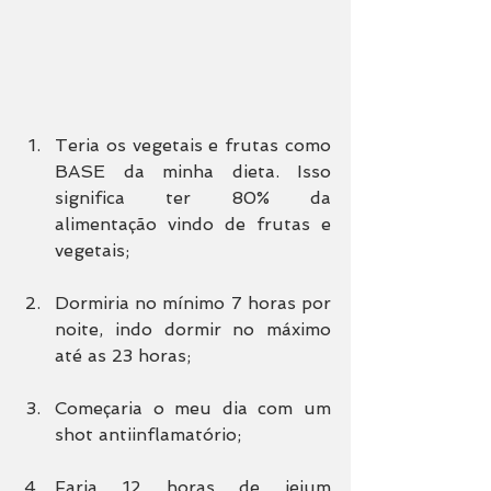
Teria os vegetais e frutas como 
BASE da minha dieta. Isso 
significa ter 80% da 
alimentação vindo de frutas e 
vegetais;
Dormiria no mínimo 7 horas por 
noite, indo dormir no máximo 
até as 23 horas;
Começaria o meu dia com um 
shot antiinflamatório;
Faria 12 horas de jejum 