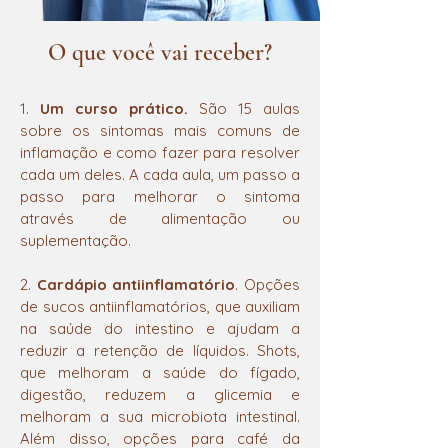
O que você vai receber?
1.
Um curso prático.
São 15 aulas
sobre os sintomas mais comuns de
inflamação e como fazer para resolver
cada um deles. A cada aula, um passo a
passo para melhorar o sintoma
através de alimentação ou
suplementação.
2.
Cardápio antiinflamatório
. Opções
de sucos antiinflamatórios, que auxiliam
na saúde do intestino e ajudam a
reduzir a retenção de líquidos. Shots,
que melhoram a saúde do fígado,
digestão, reduzem a glicemia e
melhoram a sua microbiota intestinal.
Além disso, opções para café da