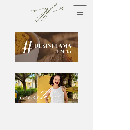
GABRIELLE FERREIRA