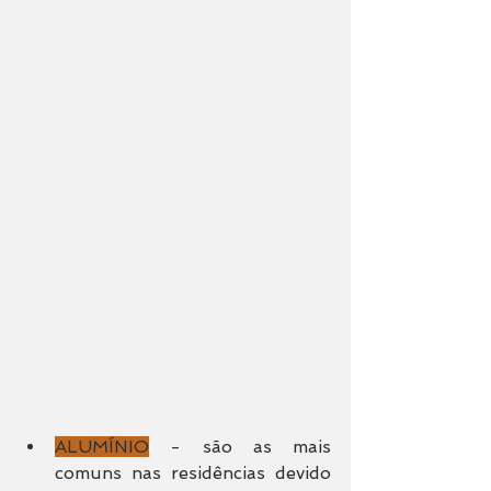
ALUMÍNIO
 - são as mais 
comuns nas residências devido 