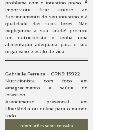
problema com o intestino preso. É 
importante ficar atento ao 
funcionamento do seu intestino e à 
qualidade das suas fezes. Não 
negligencie a sua saúde! procure 
um nutricionista e tenha uma 
alimentação adequada para o seu 
organismo e estilo de vida.
Gabrielle Ferreira - CRN9 15922
Nutricionista com foco em 
emagrecimento e saúde do 
intestino.
Atendimento presencial em 
Uberlândia ou online para o mundo 
todo.
Informações sobre consulta