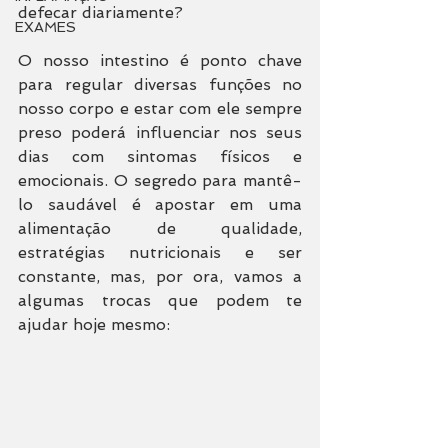
defecar diariamente? 
EXAMES
O nosso intestino é ponto chave 
para regular diversas funções no 
nosso corpo e estar com ele sempre 
preso poderá influenciar nos seus 
dias com sintomas físicos e 
emocionais. O segredo para mantê-
lo saudável é apostar em uma 
alimentação de qualidade, 
estratégias nutricionais e ser 
constante, mas, por ora, vamos a 
algumas trocas que podem te 
ajudar hoje mesmo: