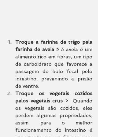
Troque a farinha de trigo pela 
farinha de aveia
 > A aveia é um 
alimento rico em fibras, um tipo 
de carboidrato que favorece a 
passagem do bolo fecal pelo 
intestino, prevenindo a prisão 
de ventre.
Troque os vegetais cozidos 
pelos vegetais crus
 >  Quando 
os vegetais são cozidos, eles 
perdem algumas propriedades, 
assim, para o melhor 
funcionamento do intestino é 