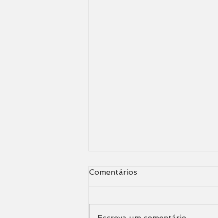
Comentários
Escreva um comentário