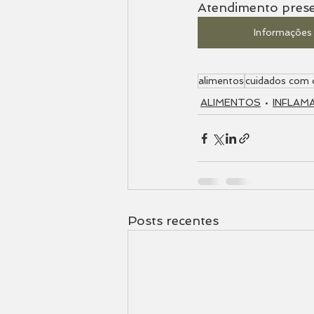
Atendimento prese
Informações 
alimentos
cuidados com 
ALIMENTOS
INFLAM
Posts recentes