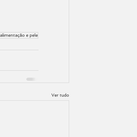
alimentação e pele
Ver tudo