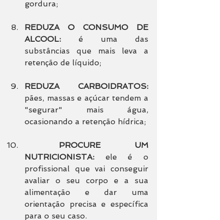
gordura;
REDUZA O CONSUMO DE 
ALCOOL:
 é uma das 
substâncias que mais leva a 
retenção de líquido;
REDUZA CARBOIDRATOS:
pães, massas e açúcar tendem a 
"segurar" mais água, 
ocasionando a retenção hídrica;
 PROCURE UM 
NUTRICIONISTA:
 ele é o 
profissional que vai conseguir 
avaliar o seu corpo e a sua 
alimentação e dar uma 
orientação precisa e específica 
para o seu caso.