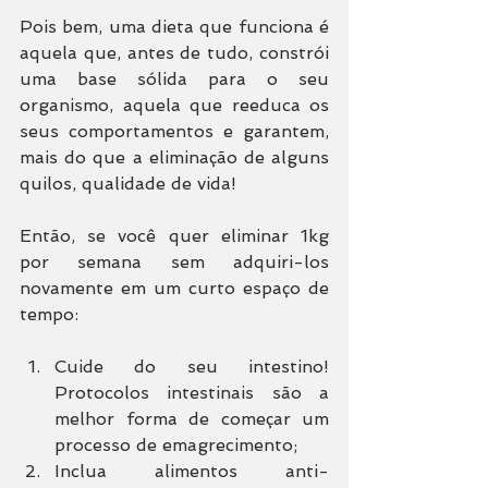
Pois bem, uma dieta que funciona é 
aquela que, antes de tudo, constrói 
uma base sólida para o seu 
organismo, aquela que reeduca os 
seus comportamentos e garantem, 
mais do que a eliminação de alguns 
quilos, qualidade de vida!
Então, se você quer eliminar 1kg 
por semana sem adquiri-los 
novamente em um curto espaço de 
tempo:
Cuide do seu intestino! 
Protocolos intestinais são a 
melhor forma de começar um 
processo de emagrecimento;
Inclua alimentos anti-