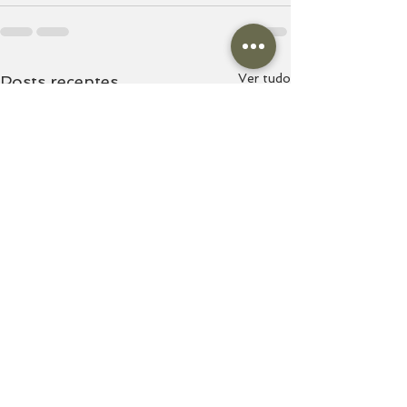
Ver tudo
Posts recentes